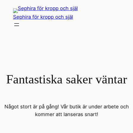
Sephira för kropp och själ
Fantastiska saker väntar
Något stort är på gång! Vår butik är under arbete och
kommer att lanseras snart!